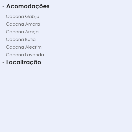
- Acomodações
Cabana Gabijú
Cabana Amora
Cabana Araça
Cabana Butiá
Cabana Alecrim
Cabana Lavanda
- Localização