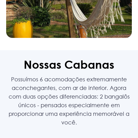
Nossas Cabanas
Possuímos 6 acomodações extremamente
aconchegantes, com ar de interior. Agora
com duas opções diferenciadas: 2 bangalôs
únicos - pensados especialmente em
proporcionar uma experiência memorável a
você.