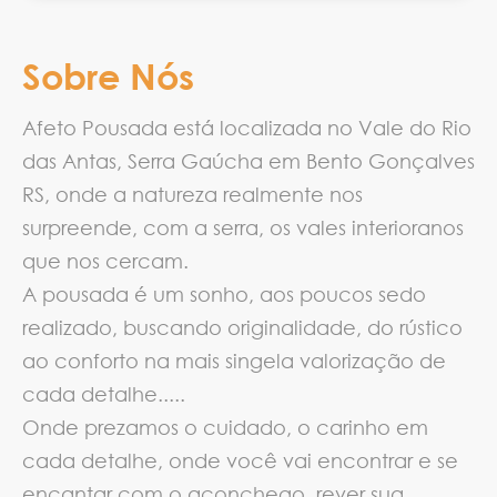
Sobre Nós
Afeto Pousada está localizada no Vale do Rio
das Antas, Serra Gaúcha em Bento Gonçalves
RS, onde a natureza realmente nos
surpreende, com a serra, os vales interioranos
que nos cercam.
A pousada é um sonho, aos poucos sedo
realizado, buscando originalidade, do rústico
ao conforto na mais singela valorização de
cada detalhe.....
Onde prezamos o cuidado, o carinho em
cada detalhe, onde você vai encontrar e se
encantar com o aconchego, rever sua