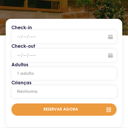
Check-in
Check-out
Adultos
Crianças