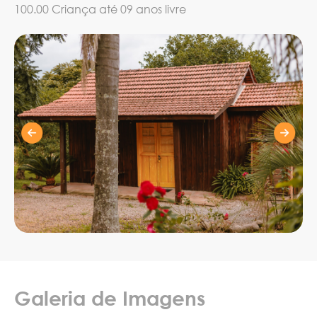
100.00 Criança até 09 anos livre
Galeria de Imagens