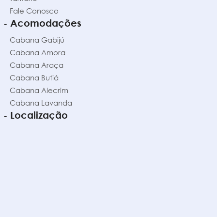
Fale Conosco
- Acomodações
Cabana Gabijú
Cabana Amora
Cabana Araça
Cabana Butiá
Cabana Alecrim
Cabana Lavanda
- Localização