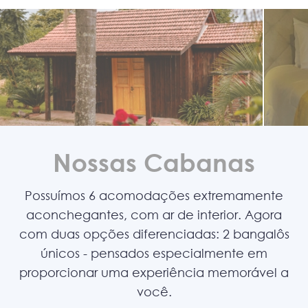
Nossas Cabanas
Possuímos 6 acomodações extremamente
aconchegantes, com ar de interior. Agora
com duas opções diferenciadas: 2 bangalôs
únicos - pensados especialmente em
proporcionar uma experiência memorável a
você.