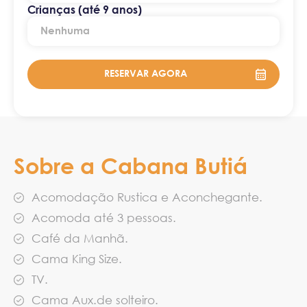
Crianças (até 9 anos)
Sobre a Cabana Butiá
Acomodação Rustica e Aconchegante.
Acomoda até 3 pessoas.
Café da Manhã.
Cama King Size.
TV.
Cama Aux.de solteiro.