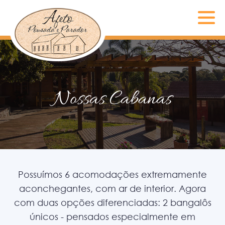
Nossas Cabanas
Possuímos 6 acomodações extremamente
aconchegantes, com ar de interior. Agora
com duas opções diferenciadas: 2 bangalôs
únicos - pensados especialmente em