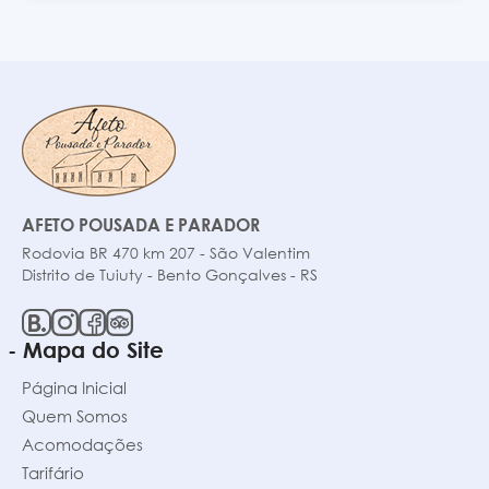
AFETO POUSADA E PARADOR
Rodovia BR 470 km 207 - São Valentim
Distrito de Tuiuty - Bento Gonçalves - RS
- Mapa do Site
Página Inicial
Quem Somos
Acomodações
Tarifário