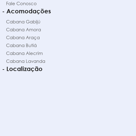
Fale Conosco
- Acomodações
Cabana Gabijú
Cabana Amora
Cabana Araça
Cabana Butiá
Cabana Alecrim
Cabana Lavanda
- Localização